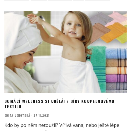
DOMÁCÍ WELLNESS SI UDĚLÁTE DÍKY KOUPELNOVÉMU
TEXTILU
EDITA LEHOTSKÁ
·
27.11.2021
Kdo by po něm netoužil? Vířivá vana, nebo ještě lépe